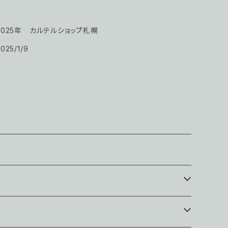
2025年 カルテルショップ札幌
025/1/9