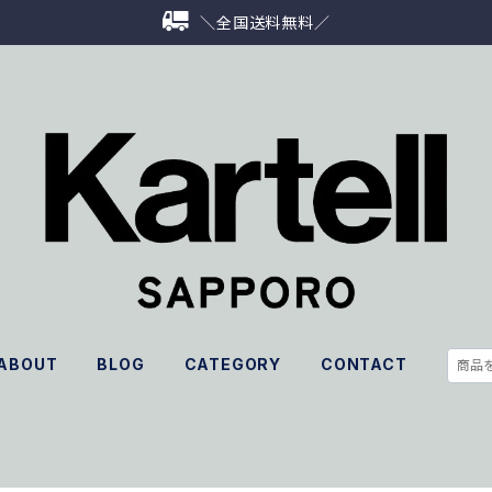
＼全国送料無料／
ABOUT
BLOG
CATEGORY
CONTACT