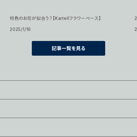
何色のお花が似合う？【Kartellフラワーベース】
2025/1/16
2
記事一覧を見る