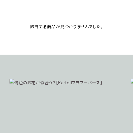
該当する商品が見つかりませんでした。