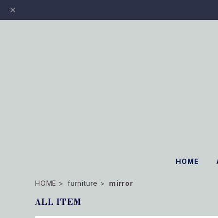
HOME
HOME
furniture
mirror
ALL ITEM