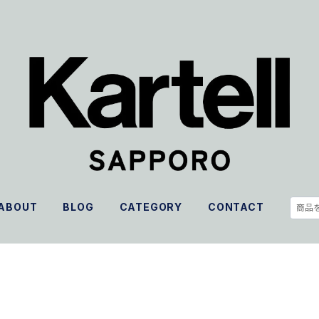
ABOUT
BLOG
CATEGORY
CONTACT