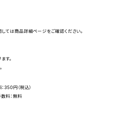
関しては商品詳細ページをご確認ください。
ます。
。
：350円（税込）
手数料：無料