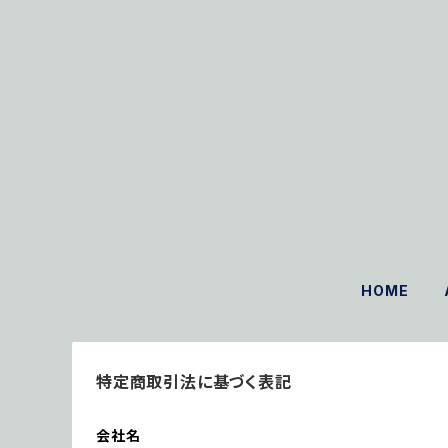
HOME
特定商取引法に基づく表記
会社名