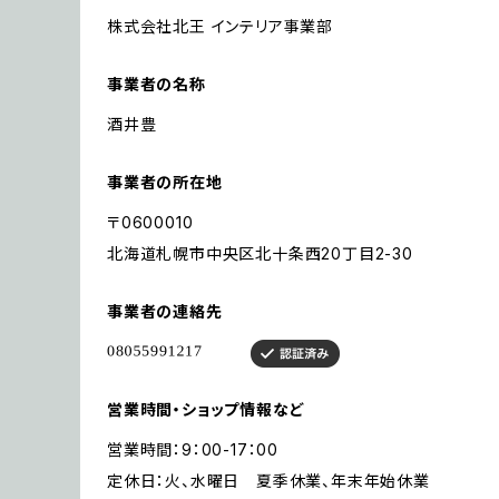
株式会社北王 インテリア事業部
事業者の名称
酒井豊
事業者の所在地
〒0600010
北海道札幌市中央区北十条西20丁目2-30
事業者の連絡先
営業時間・ショップ情報など
営業時間：9：00-17：00
定休日：火、水曜日 夏季休業、年末年始休業