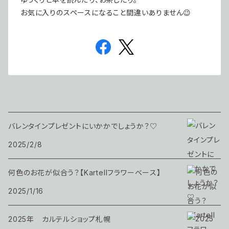
お気に入りのスペースになること間違いありません😉
バレンタインプレゼントにいかかでしょうか？♡
2025/2/8
何色のお花が似合う？【Kartellフラワーベース】
2025/1/16
2025年 カルテルショップ札幌