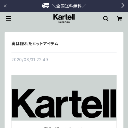
＼全国送料無料／
実は隠れたヒットアイテム
2020/08/31 22:49