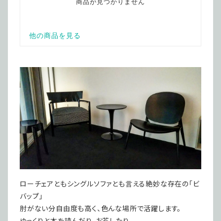
ローチェアともシングルソファとも言える絶妙な存在の「ビ
バップ」
肘がない分自由度も高く、色んな場所で活躍します。
ゆっくりと本を読んだり、お茶したり。