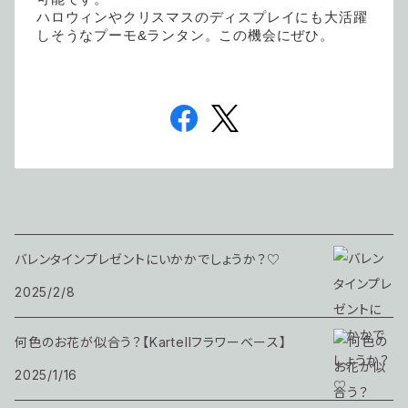
ハロウィンやクリスマスのディスプレイにも大活躍
しそうなプーモ&ランタン。この機会にぜひ。
バレンタインプレゼントにいかかでしょうか？♡
2025/2/8
何色のお花が似合う？【Kartellフラワーベース】
2025/1/16