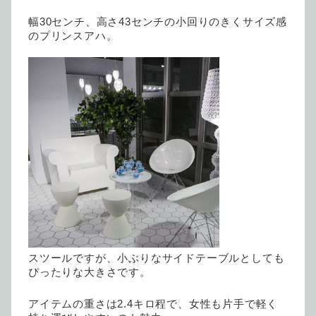
幅30センチ、高さ43センチの小回りのきくサイズ感
のプリンスアハ。
スツールですが、小ぶりなサイドテーブルとしても
ぴったりな大きさです。
アイテムの重さは2.4キロ程で、女性も片手で軽く