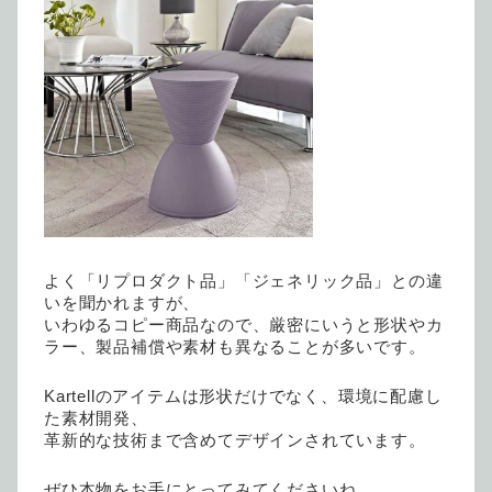
よく「リプロダクト品」「ジェネリック品」との違
いを聞かれますが、
いわゆるコピー商品なので、厳密にいうと形状やカ
ラー、製品補償や素材も異なることが多いです。
Kartellのアイテムは形状だけでなく、環境に配慮し
た素材開発、
革新的な技術まで含めてデザインされています。
ぜひ本物をお手にとってみてくださいね。