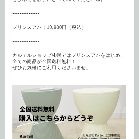
---------------
プリンスアハ：19,800円（税込）
---------------
カルテルショップ札幌ではプリンスアハをはじめ、
全ての商品が全国送料無料！
ぜひお気軽にご利用くださいませ。