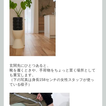
玄関先にひとつあると、
靴を履くときや、手荷物をちょっと置く場所として
も重宝します。
（下の写真は身長158センチの女性スタッフが使っ
ている様子）