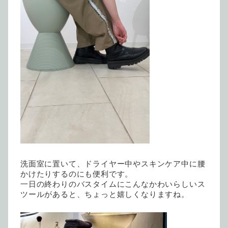
洗面室に置いて、ドライヤー中やスキンケア中に腰
かけたりするのにも便利です。
一日の終わりのバスタイムにこんなかわいらしいス
ツールがあると、
ちょっと嬉しくなりますね。