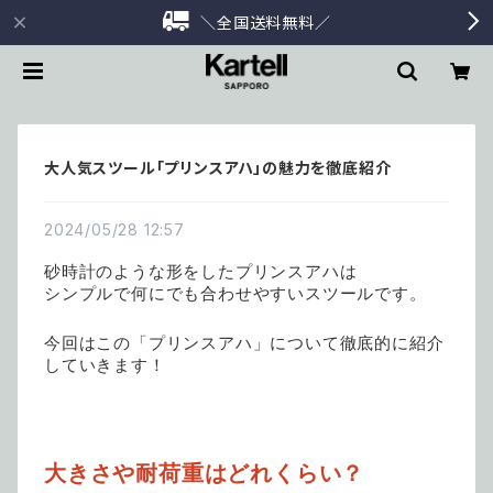
＼全国送料無料／
大人気スツール「プリンスアハ」の魅力を徹底紹介
2024/05/28 12:57
砂時計のような形をしたプリンスアハは
シンプルで何にでも合わせやすいスツールです。
今回はこの「プリンスアハ」について徹底的に紹介
していきます！
大きさや耐荷重はどれくらい？