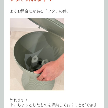
よくお問合せがある「フタ」の件。
外れます！
中にちょっとしたものを収納しておくことができま