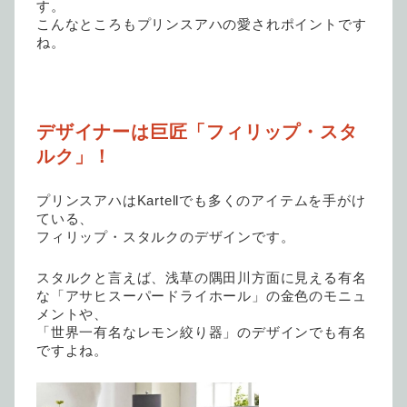
す。
こんなところもプリンスアハの愛されポイントです
ね。
デザイナーは巨匠「フィリップ・スタ
ルク」！
プリンスアハはKartellでも多くのアイテムを手がけ
ている、
フィリップ・スタルクのデザインです。
スタルクと言えば、浅草の隅田川方面に見える有名
な「アサヒスーパードライホール」の金色のモニュ
メントや、
「世界一有名なレモン絞り器」のデザインでも有名
ですよね。