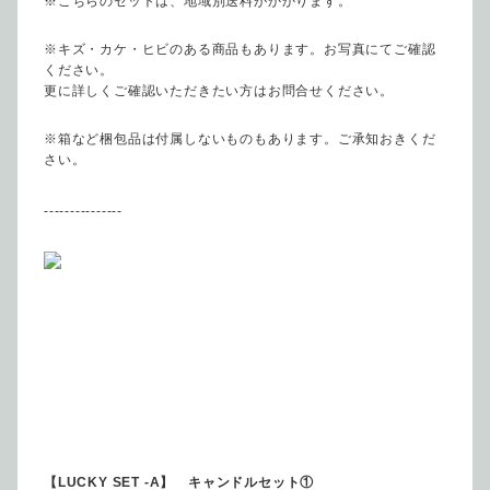
※こちらのセットは、地域別送料がかかります。
※キズ・カケ・ヒビのある商品もあります。お写真にてご確認
ください。
更に詳しくご確認いただきたい方はお問合せください。
※箱など梱包品は付属しないものもあります。ご承知おきくだ
さい。
---------------
【LUCKY SET -A】 キャンドルセット①