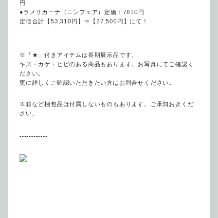
円
●ラメリカーナ（ニンフェア）定価：7810円
定価合計【53,310円】⇒【27,500円】にて！
※「★」付きアイテムは長期展示品です。
キズ・カケ・ヒビのある商品もあります。お写真にてご確認く
ださい。
更に詳しくご確認いただきたい方はお問合せください。
※箱など梱包品は付属しないものもあります。ご承知おきくだ
さい。
------------