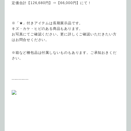
定価合計【126,680円】⇒【66,000円】にて！
※「★」付きアイテムは長期展示品です。
キズ・カケ・ヒビのある商品もあります。
お写真にてご確認ください。更に詳しくご確認いただきたい方
はお問合せください。
※箱など梱包品は付属しないものもあります。ご承知おきくだ
さい。
------------