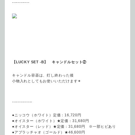
------------
【LUCKY SET -B】 キャンドルセット②
キャンドル容器は、灯し終わった後
小物入れとしてもお使いいただけます✶
--------------
●ニッコウ（ホワイト）定価：16,720円
●オイスター（ホワイト）★定価：31,680円
●オイスター（レッド）★定価：31,680円 ※一部ヒビあり
●アブラッチャオ（ゴールド）★46,600円