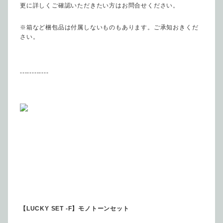
更に詳しくご確認いただきたい方はお問合せください。
※箱など梱包品は付属しないものもあります。ご承知おきくだ
さい。
------------
【LUCKY SET -F】モノトーンセット