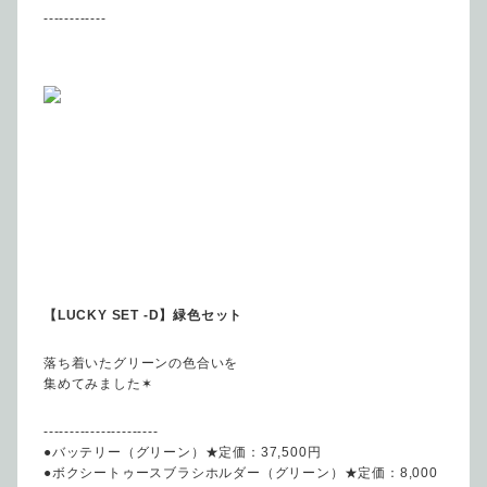
------------
【LUCKY SET -D】緑色セット
落ち着いたグリーンの色合いを
集めてみました✶
----------------------
●バッテリー（グリーン）★定価：37,500円
●ボクシートゥースブラシホルダー（グリーン）★定価：8,000