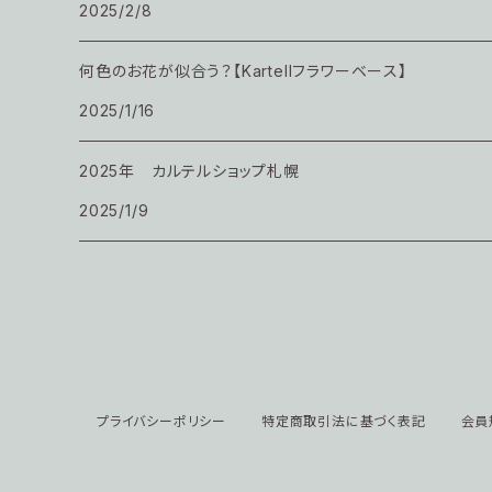
2025/2/8
何色のお花が似合う？【Kartellフラワーベース】
2025/1/16
2025年 カルテルショップ札幌
2025/1/9
プライバシーポリシー
特定商取引法に基づく表記
会員