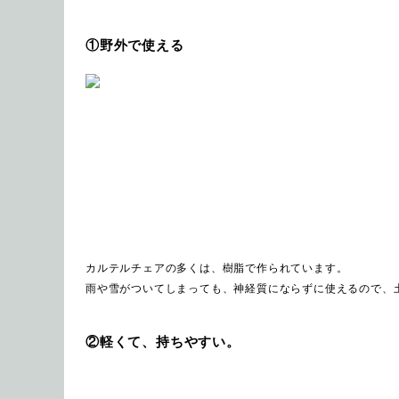
①野外で使える
カルテルチェアの多くは、樹脂で作られています。
雨や雪がついてしまっても、神経質にならずに使えるので、
②軽くて、持ちやすい。