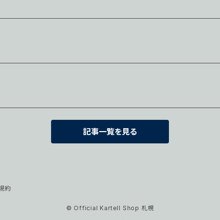
記事一覧を見る
規約
© Official Kartell Shop 札幌