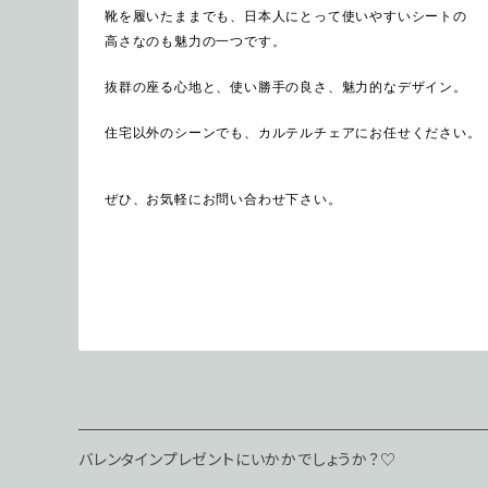
靴を履いたままでも、日本人にとって使いやすいシートの
高さなのも魅力の一つです。
抜群の座る心地と、使い勝手の良さ、魅力的なデザイン。
住宅以外のシーンでも、カルテルチェアにお任せください。
ぜひ、お気軽にお問い合わせ下さい。
バレンタインプレゼントにいかかでしょうか？♡