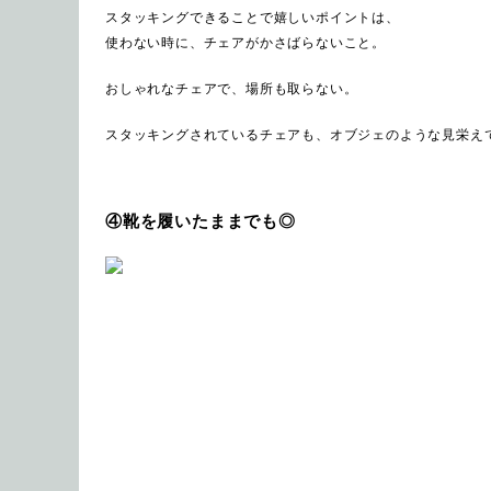
スタッキングできることで嬉しいポイントは、
使わない時に、チェアがかさばらないこと。
おしゃれなチェアで、場所も取らない。
スタッキングされているチェアも、オブジェのような見栄え
④靴を履いたままでも◎