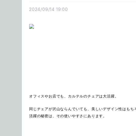
2024/09/14 19:00
オフィスやお店でも、カルテルのチェアは大活躍。
同じチェアが沢山ならんでいても、美しいデザイン性はもち
活躍の秘密は、その使いやすさにあります。