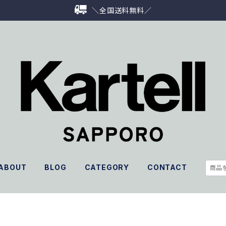
＼全国送料無料／
ABOUT
BLOG
CATEGORY
CONTACT