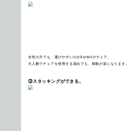
女性の方でも、運びやすいのがKartellのチェア。
大人数でチェアを使用する場合でも、移動が楽になります。
③スタッキングができる。