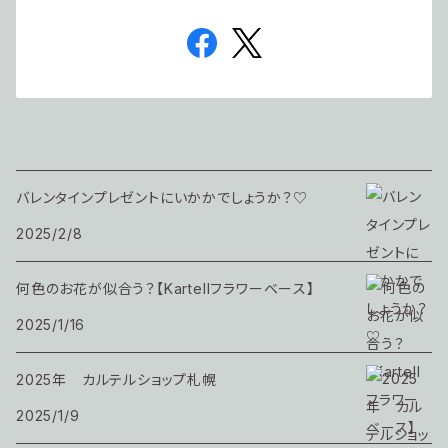
バレンタインプレゼントにいかかでしょうか？♡
2025/2/8
何色のお花が似合う？【Kartellフラワーベース】
2025/1/16
2025年 カルテルショップ札幌
2025/1/9