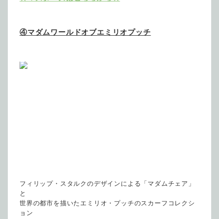
④マダムワールドオブエミリオプッチ
フィリップ・スタルクのデザインによる「マダムチェア」
と
世界の都市を描いたエミリオ・プッチのスカーフコレクシ
ョン