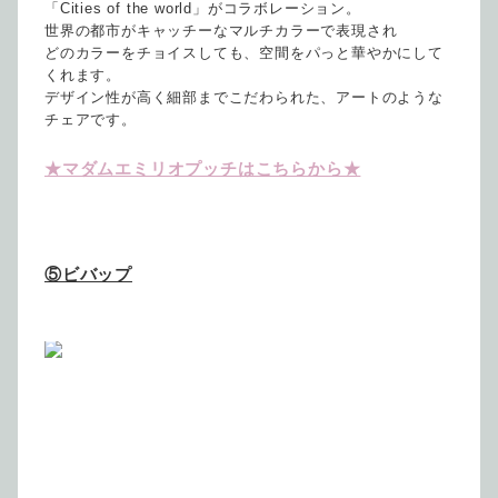
「Cities of the world」がコラボレーション。
世界の都市がキャッチーなマルチカラーで表現され
どのカラーをチョイスしても、空間をパっと華やかにして
くれます。
デザイン性が高く細部までこだわられた、アートのような
チェアです。
★マダムエミリオプッチはこちらから★
⑤ビバップ